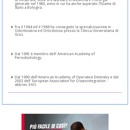
generale nel 1983, anno in cui ha anche superato l'Esame di
Stato a Bologna.
Fra il 1984 ed il 1986 ha conseguito la specializzazione in
Odontoiatria ed Ortodonzia presso la Clinica Universitaria di
Graz.
Dal 1995 è membro dell' American Academy of
Periodontology.
Dal 1990 dell'American Academy of Operative Dentistry e dal
2002 dell' European Association for Osseointegration -
abbrev. EAO.