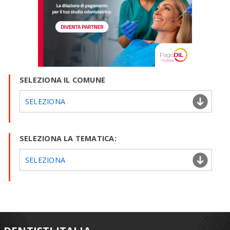
SELEZIONA IL COMUNE
SELEZIONA
SELEZIONA LA TEMATICA:
SELEZIONA