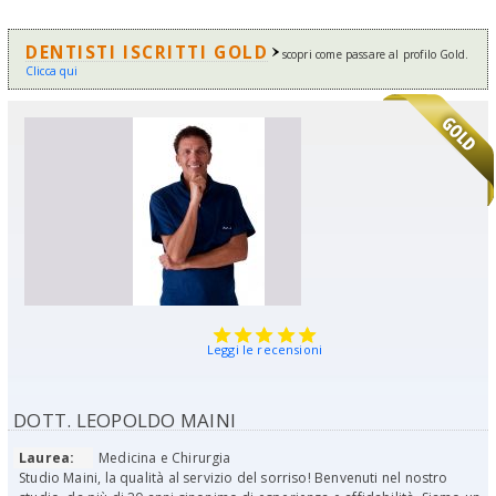
DENTISTI ISCRITTI GOLD
scopri come passare al profilo Gold.
Clicca qui
Leggi le recensioni
DOTT. LEOPOLDO MAINI
Laurea:
Medicina e Chirurgia
Studio Maini, la qualità al servizio del sorriso! Benvenuti nel nostro