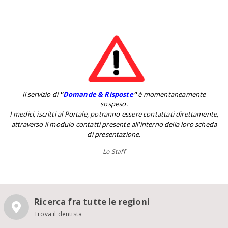
Il servizio di
''
Domande & Risposte
''
è momentaneamente
sospeso.
I medici, iscritti al Portale, potranno essere contattati direttamente,
attraverso il modulo contatti presente all'interno della loro scheda
di presentazione.
Lo Staff
Ricerca fra tutte le regioni
Trova il dentista