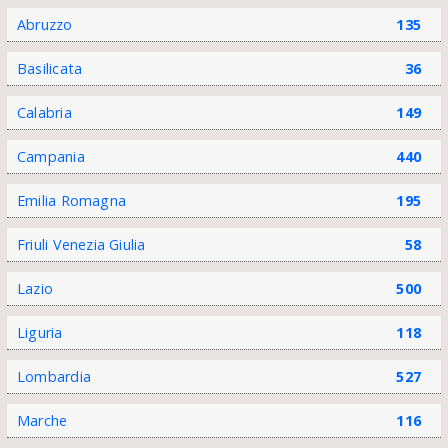
Abruzzo
135
Basilicata
36
Calabria
149
Campania
440
Emilia Romagna
195
Friuli Venezia Giulia
58
Lazio
500
Liguria
118
Lombardia
527
Marche
116