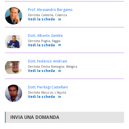
Prof. Alessandro Bergamo
Dentista Calabria, Cosenza
Vedi la scheda
Dott. Alberto Gentile
Dentista Puglia, Foggia
Vedi la scheda
Dott. Federico Andriani
Dentista Emilia Romagna, Bologna
Vedi la scheda
Dott. Pierluigi Castellani
Dentista Abruzzo, L'Aquila
Vedi la scheda
INVIA UNA DOMANDA