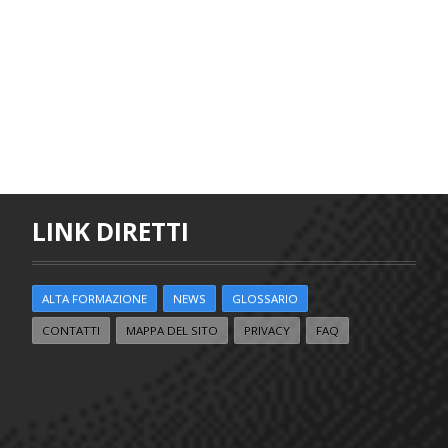
LINK DIRETTI
ALTA FORMAZIONE
NEWS
GLOSSARIO
CONTATTI
MAPPA DEL SITO
PRIVACY
FAQ