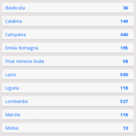
Basilicata
36
Calabria
149
Campania
440
Emilia Romagna
195
Friuli Venezia Giulia
58
Lazio
500
Liguria
118
Lombardia
527
Marche
116
Molise
13