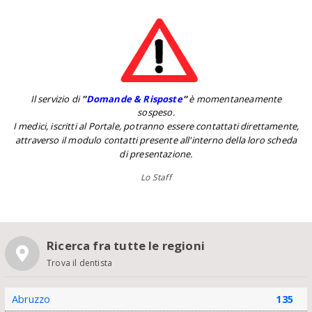
Il servizio di
''
Domande & Risposte
''
è momentaneamente
sospeso.
I medici, iscritti al Portale, potranno essere contattati direttamente,
attraverso il modulo contatti presente all'interno della loro scheda
di presentazione.
Lo Staff
Ricerca fra tutte le regioni
Trova il dentista
Abruzzo
135