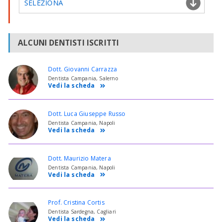
SELEZIONA
ALCUNI DENTISTI ISCRITTI
Dott. Giovanni Carrazza
Dentista Campania, Salerno
Vedi la scheda
Dott. Luca Giuseppe Russo
Dentista Campania, Napoli
Vedi la scheda
Dott. Maurizio Matera
Dentista Campania, Napoli
Vedi la scheda
Prof. Cristina Cortis
Dentista Sardegna, Cagliari
Vedi la scheda