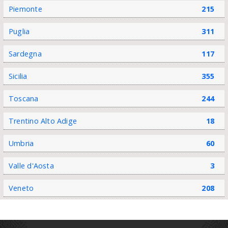
Piemonte
215
Puglia
311
Sardegna
117
Sicilia
355
Toscana
244
Trentino Alto Adige
18
Umbria
60
Valle d'Aosta
3
Veneto
208