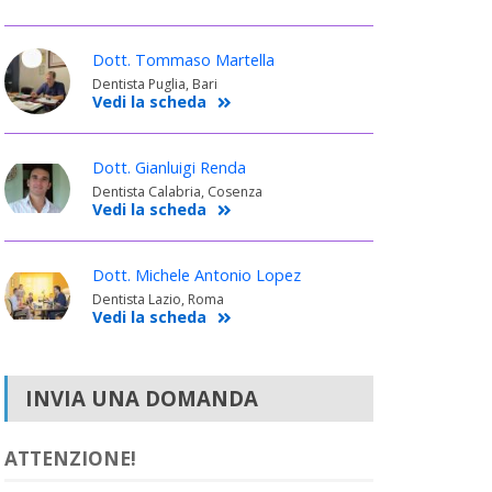
Dott. Tommaso Martella
Dentista Puglia, Bari
Vedi la scheda
Dott. Gianluigi Renda
Dentista Calabria, Cosenza
Vedi la scheda
Dott. Michele Antonio Lopez
Dentista Lazio, Roma
Vedi la scheda
INVIA UNA DOMANDA
ATTENZIONE!