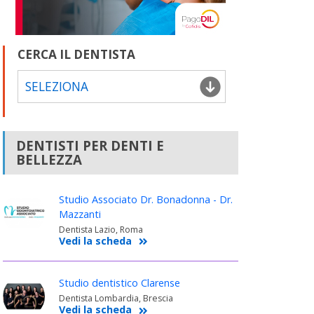
CERCA IL DENTISTA
SELEZIONA
DENTISTI PER DENTI E
BELLEZZA
Studio Associato Dr. Bonadonna - Dr.
Mazzanti
Dentista Lazio, Roma
Vedi la scheda
Studio dentistico Clarense
Dentista Lombardia, Brescia
Vedi la scheda