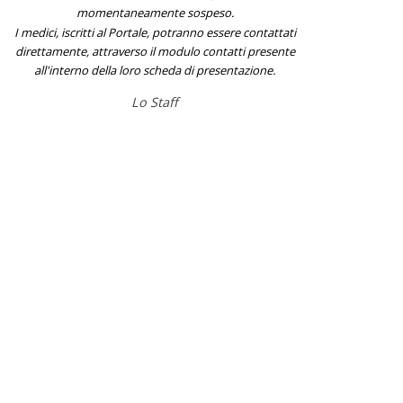
momentaneamente sospeso.
I medici, iscritti al Portale, potranno essere contattati
direttamente, attraverso il modulo contatti presente
all'interno della loro scheda di presentazione.
Lo Staff