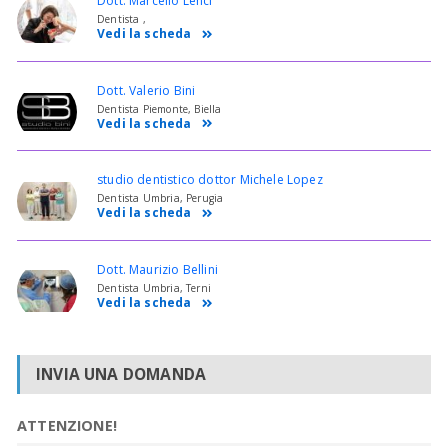
Dott. Marcello Lenci
Dentista ,
Vedi la scheda
Dott. Valerio Bini
Dentista Piemonte, Biella
Vedi la scheda
studio dentistico dottor Michele Lopez
Dentista Umbria, Perugia
Vedi la scheda
Dott. Maurizio Bellini
Dentista Umbria, Terni
Vedi la scheda
INVIA UNA DOMANDA
ATTENZIONE!