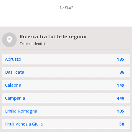
Lo Staff
Ricerca fra tutte le regioni
Trova il dentista
Abruzzo
135
Basilicata
36
Calabria
149
Campania
440
Emilia Romagna
195
Friuli Venezia Giulia
58