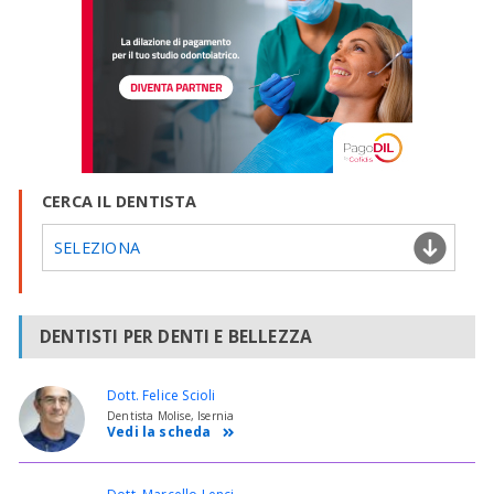
CERCA IL DENTISTA
SELEZIONA
DENTISTI PER DENTI E BELLEZZA
Dott. Felice Scioli
Dentista Molise, Isernia
Vedi la scheda