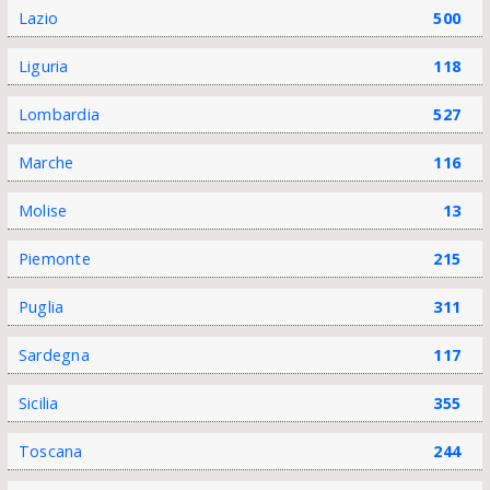
Lazio
500
Liguria
118
Lombardia
527
Marche
116
Molise
13
Piemonte
215
Puglia
311
Sardegna
117
Sicilia
355
Toscana
244