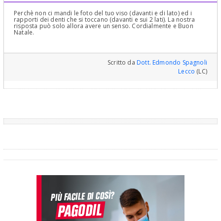
Perchè non ci mandi le foto del tuo viso (davanti e di lato) ed i
rapporti dei denti che si toccano (davanti e sui 2 lati). La nostra
risposta può solo allora avere un senso. Cordialmente e Buon
Natale.
Scritto da
Dott. Edmondo Spagnoli
Lecco
(LC)