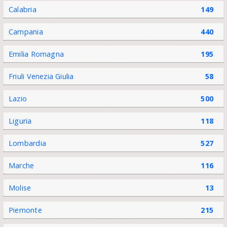
Calabria
149
Campania
440
Emilia Romagna
195
Friuli Venezia Giulia
58
Lazio
500
Liguria
118
Lombardia
527
Marche
116
Molise
13
Piemonte
215