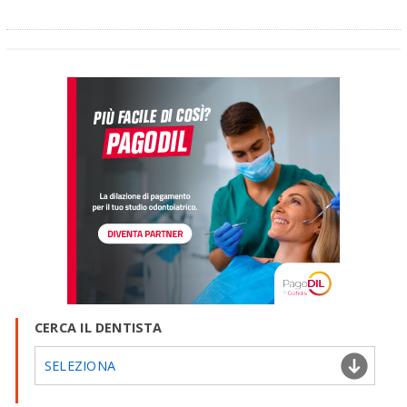
CERCA IL DENTISTA
SELEZIONA