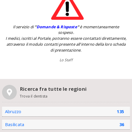
Il servizio di
''
Domande & Risposte
''
è momentaneamente
sospeso.
I medici, iscritti al Portale, potranno essere contattati direttamente,
attraverso il modulo contatti presente all'interno della loro scheda
di presentazione.
Lo Staff
Ricerca fra tutte le regioni
Trova il dentista
Abruzzo
135
Basilicata
36