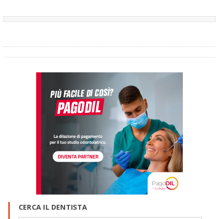
CERCA IL DENTISTA