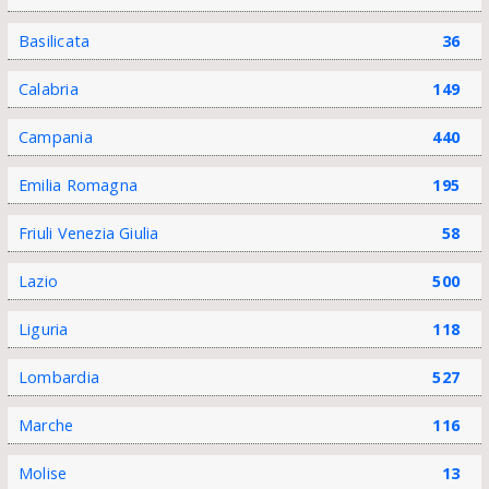
Basilicata
36
Calabria
149
Campania
440
Emilia Romagna
195
Friuli Venezia Giulia
58
Lazio
500
Liguria
118
Lombardia
527
Marche
116
Molise
13