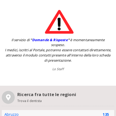
Il servizio di
''
Domande & Risposte
''
è momentaneamente
sospeso.
I medici, iscritti al Portale, potranno essere contattati direttamente,
attraverso il modulo contatti presente all'interno della loro scheda
di presentazione.
Lo Staff
Ricerca fra tutte le regioni
Trova il dentista
Abruzzo
135