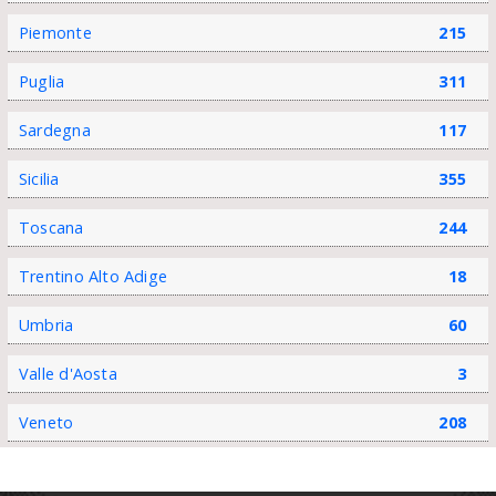
Piemonte
215
Puglia
311
Sardegna
117
Sicilia
355
Toscana
244
Trentino Alto Adige
18
Umbria
60
Valle d'Aosta
3
Veneto
208