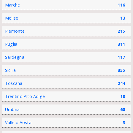
Marche
116
Molise
13
Piemonte
215
Puglia
311
Sardegna
117
Sicilia
355
Toscana
244
Trentino Alto Adige
18
Umbria
60
Valle d'Aosta
3