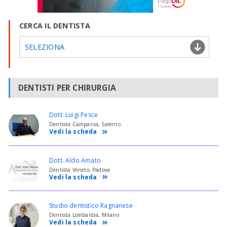
CERCA IL DENTISTA
SELEZIONA
DENTISTI PER CHIRURGIA
Dott. Luigi Pesce
Dentista Campania, Salerno
Vedi la scheda
Dott. Aldo Amato
Dentista Veneto, Padova
Vedi la scheda
Studio dentistico Ragnanese
Dentista Lombardia, Milano
Vedi la scheda