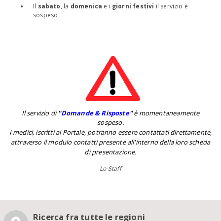
Il
sabato
, la
domenica
e i
giorni festivi
il servizio è
sospeso
Il servizio di
''
Domande & Risposte
''
è momentaneamente
sospeso.
I medici, iscritti al Portale, potranno essere contattati direttamente,
attraverso il modulo contatti presente all'interno della loro scheda
di presentazione.
Lo Staff
Ricerca fra tutte le regioni