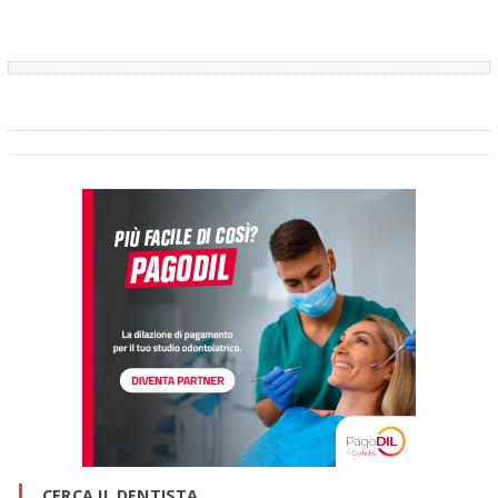
CERCA IL DENTISTA