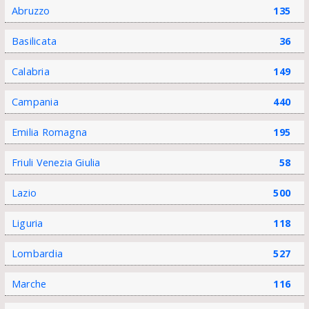
Abruzzo
135
Basilicata
36
Calabria
149
Campania
440
Emilia Romagna
195
Friuli Venezia Giulia
58
Lazio
500
Liguria
118
Lombardia
527
Marche
116