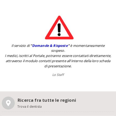
Il servizio di
''
Domande & Risposte
''
è momentaneamente
sospeso.
I medici, iscritti al Portale, potranno essere contattati direttamente,
attraverso il modulo contatti presente all'interno della loro scheda
di presentazione.
Lo Staff
Ricerca fra tutte le regioni
Trova il dentista