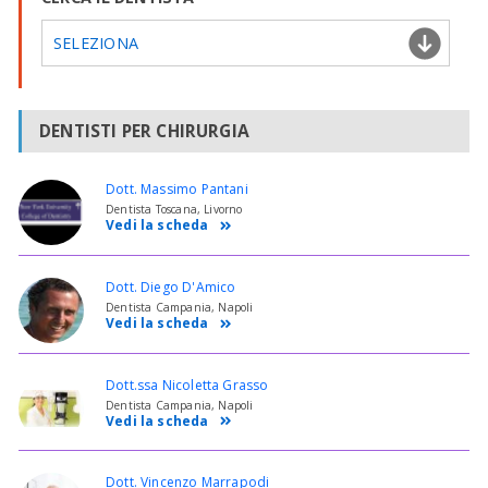
SELEZIONA
DENTISTI PER CHIRURGIA
Dott. Massimo Pantani
Dentista Toscana, Livorno
Vedi la scheda
Dott. Diego D'Amico
Dentista Campania, Napoli
Vedi la scheda
Dott.ssa Nicoletta Grasso
Dentista Campania, Napoli
Vedi la scheda
Dott. Vincenzo Marrapodi