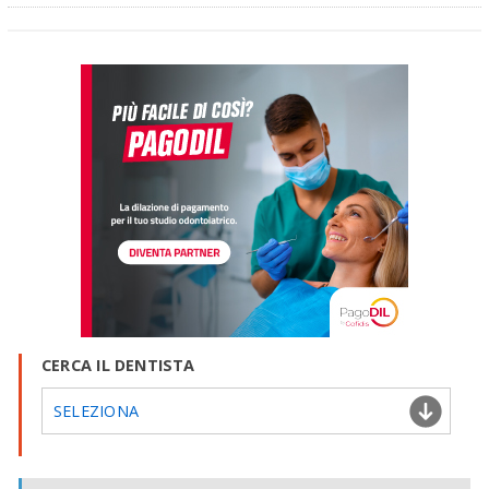
CERCA IL DENTISTA
SELEZIONA