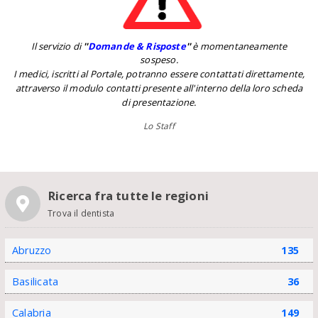
Il servizio di
''
Domande & Risposte
''
è momentaneamente
sospeso.
I medici, iscritti al Portale, potranno essere contattati direttamente,
attraverso il modulo contatti presente all'interno della loro scheda
di presentazione.
Lo Staff
Ricerca fra tutte le regioni
Trova il dentista
Abruzzo
135
Basilicata
36
Calabria
149