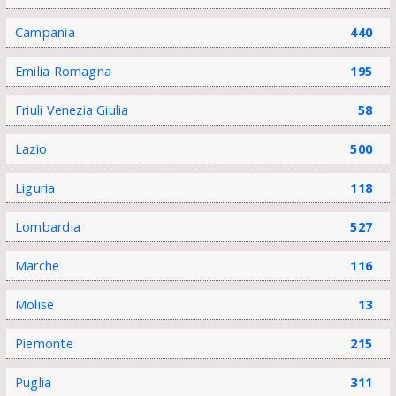
Campania
440
Emilia Romagna
195
Friuli Venezia Giulia
58
Lazio
500
Liguria
118
Lombardia
527
Marche
116
Molise
13
Piemonte
215
Puglia
311