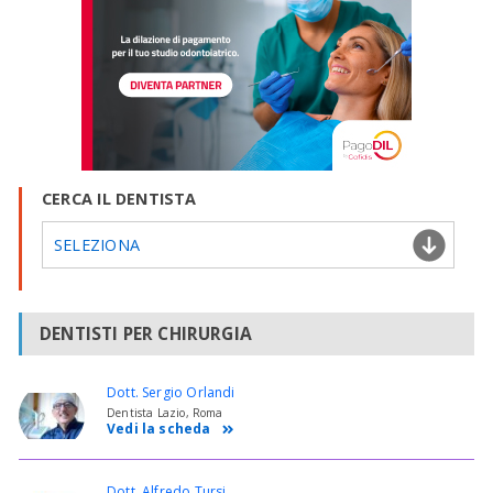
CERCA IL DENTISTA
SELEZIONA
DENTISTI PER CHIRURGIA
Dott. Sergio Orlandi
Dentista Lazio, Roma
Vedi la scheda
Dott. Alfredo Tursi