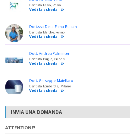
Dentista Lazio, Roma
Vedi la scheda
Dott.ssa Delia Elena Buican
Dentista Marche, Fermo
Vedi la scheda
Dott. Andrea Palminteri
Dentista Puglia, Brindisi
Vedi la scheda
Dott. Giuseppe Maiellaro
Dentista Lombardia, Milano
Vedi la scheda
INVIA UNA DOMANDA
ATTENZIONE!