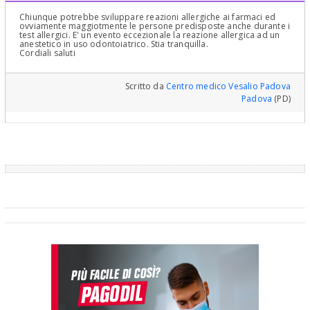
Chiunque potrebbe sviluppare reazioni allergiche ai farmaci ed
ovviamente maggiotmente le persone predisposte anche durante i
test allergici. E' un evento eccezionale la reazione allergica ad un
anestetico in uso odontoiatrico. Stia tranquilla.
Cordiali saluti
Scritto da
Centro medico Vesalio Padova
Padova
(PD)