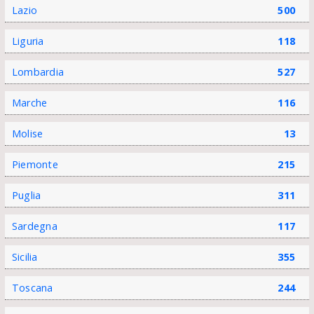
Lazio
500
Liguria
118
Lombardia
527
Marche
116
Molise
13
Piemonte
215
Puglia
311
Sardegna
117
Sicilia
355
Toscana
244