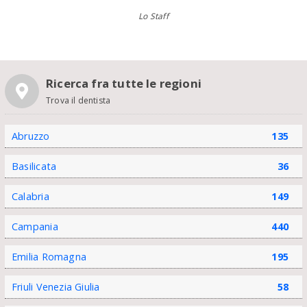
Lo Staff
Ricerca fra tutte le regioni
Trova il dentista
Abruzzo
135
Basilicata
36
Calabria
149
Campania
440
Emilia Romagna
195
Friuli Venezia Giulia
58