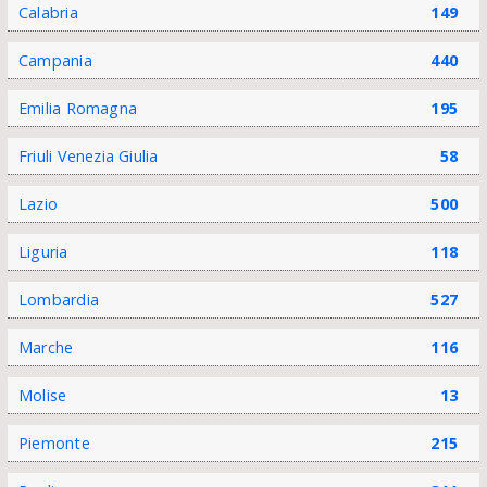
Calabria
149
Campania
440
Emilia Romagna
195
Friuli Venezia Giulia
58
Lazio
500
Liguria
118
Lombardia
527
Marche
116
Molise
13
Piemonte
215