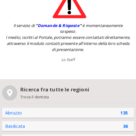
Il servizio di
''
Domande & Risposte
''
è momentaneamente
sospeso.
I medici, iscritti al Portale, potranno essere contattati direttamente,
attraverso il modulo contatti presente all'interno della loro scheda
di presentazione.
Lo Staff
Ricerca fra tutte le regioni
Trova il dentista
Abruzzo
135
Basilicata
36