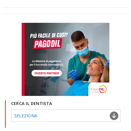
CERCA IL DENTISTA
SELEZIONA