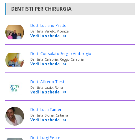
DENTISTI PER CHIRURGIA
Dott. Luciano Pretto
Dentista Veneto, Vicenza
Vedi la scheda
Dott. Consolato Sergio Ambrogio
Dentista Calabria, Reggio Calabria
Vedi la scheda
Dott. Alfredo Tursi
Dentista Lazio, Roma
Vedi la scheda
Dott. Luca Tanteri
Dentista Sicilia, Catania
Vedi la scheda
Dott. Luigi Pesce