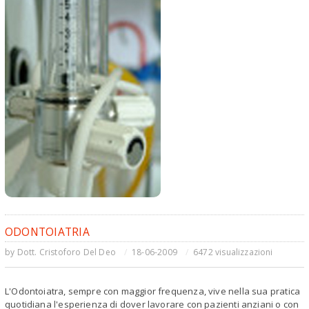
ODONTOIATRIA
by
Dott. Cristoforo Del Deo
18-06-2009
6472 visualizzazioni
L'Odontoiatra, sempre con maggior frequenza, vive nella sua pratica
quotidiana l'esperienza di dover lavorare con pazienti anziani o con