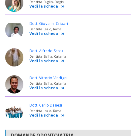
Dentista Puglia, Foggia
Vedi la scheda
Dott. Giovanni Cribari
Dentista Lazio, Roma
Vedi la scheda
Dott. Alfredo Sestu
Dentista Sicilia, Catania
Vedi la scheda
Dott. Vittorio Vindigni
Dentista Sicilia, Catania
Vedi la scheda
Dott. Carlo Danesi
Dentista Lazio, Roma
Vedi la scheda
DOMANDE ODONTOIATRIA