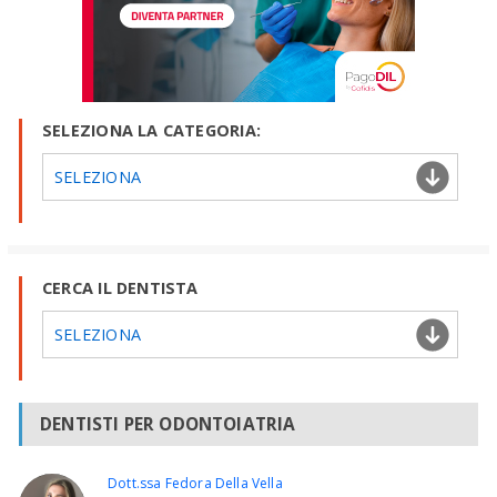
SELEZIONA LA CATEGORIA:
SELEZIONA
CERCA IL DENTISTA
SELEZIONA
DENTISTI PER ODONTOIATRIA
Dott.ssa Fedora Della Vella