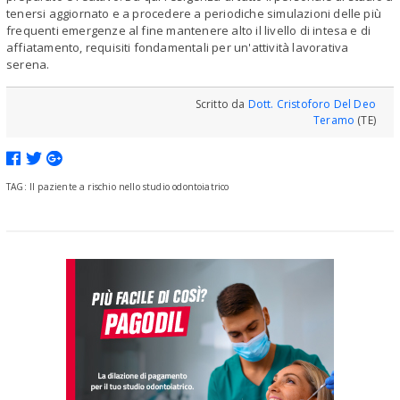
tenersi aggiornato e a procedere a periodiche simulazioni delle più
frequenti emergenze al fine mantenere alto il livello di intesa e di
affiatamento, requisiti fondamentali per un'attività lavorativa
serena.
Scritto da
Dott. Cristoforo Del Deo
Teramo
(TE)
TAG: Il paziente a rischio nello studio odontoiatrico