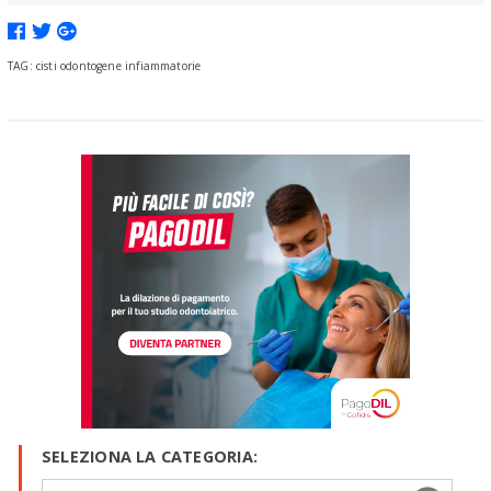
TAG: cisti odontogene infiammatorie
SELEZIONA LA CATEGORIA: