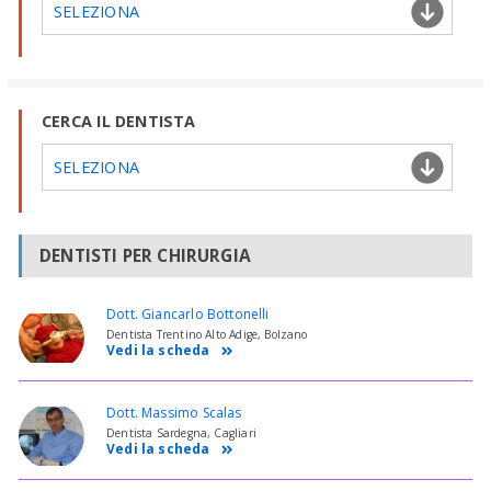
SELEZIONA
CERCA IL DENTISTA
SELEZIONA
DENTISTI PER CHIRURGIA
Dott. Giancarlo Bottonelli
Dentista Trentino Alto Adige, Bolzano
Vedi la scheda
Dott. Massimo Scalas
Dentista Sardegna, Cagliari
Vedi la scheda