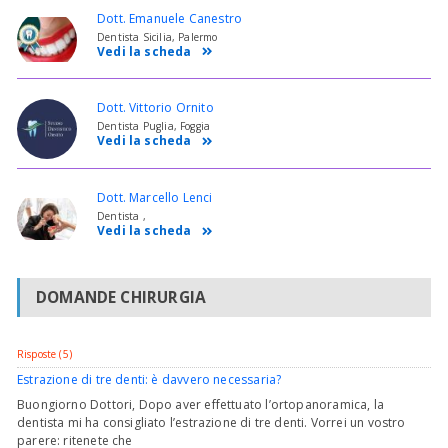
Dott. Emanuele Canestro
Dentista Sicilia, Palermo
Vedi la scheda
Dott. Vittorio Ornito
Dentista Puglia, Foggia
Vedi la scheda
Dott. Marcello Lenci
Dentista ,
Vedi la scheda
DOMANDE CHIRURGIA
Risposte (5)
Estrazione di tre denti: è davvero necessaria?
Buongiorno Dottori, Dopo aver effettuato l’ortopanoramica, la
dentista mi ha consigliato l’estrazione di tre denti. Vorrei un vostro
parere: ritenete che