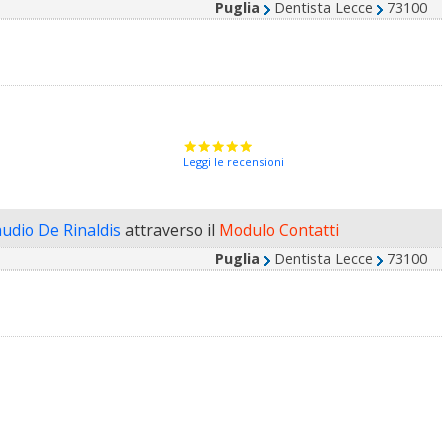
Puglia
Dentista Lecce
73100
Leggi le recensioni
audio De Rinaldis
attraverso il
Modulo Contatti
Puglia
Dentista Lecce
73100