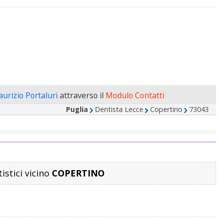
aurizio Portaluri
attraverso il
Modulo Contatti
Puglia
Dentista Lecce
Copertino
73043
tistici vicino
COPERTINO