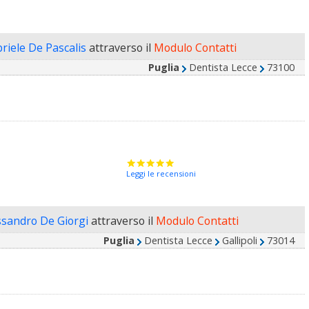
briele De Pascalis
attraverso il
Modulo Contatti
Puglia
Dentista Lecce
73100
Leggi le recensioni
ssandro De Giorgi
attraverso il
Modulo Contatti
Puglia
Dentista Lecce
Gallipoli
73014