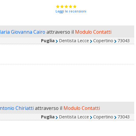
Leggi le recensioni
Maria Giovanna Cairo
attraverso il
Modulo Contatti
Puglia
Dentista Lecce
Copertino
73043
ntonio Chiriatti
attraverso il
Modulo Contatti
Puglia
Dentista Lecce
Copertino
73043