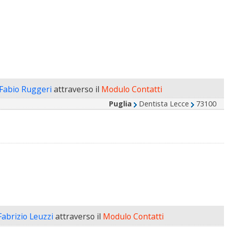
 Fabio Ruggeri
attraverso il
Modulo Contatti
Puglia
Dentista Lecce
73100
Fabrizio Leuzzi
attraverso il
Modulo Contatti