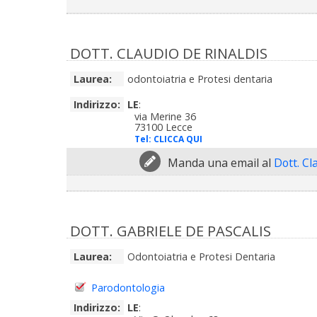
DOTT. CLAUDIO DE RINALDIS
Laurea:
odontoiatria e Protesi dentaria
Indirizzo:
LE
:
via Merine 36
73100 Lecce
Tel:
CLICCA QUI
Manda una email al
Dott. Cl
DOTT. GABRIELE DE PASCALIS
Laurea:
Odontoiatria e Protesi Dentaria
Parodontologia
Indirizzo:
LE
: