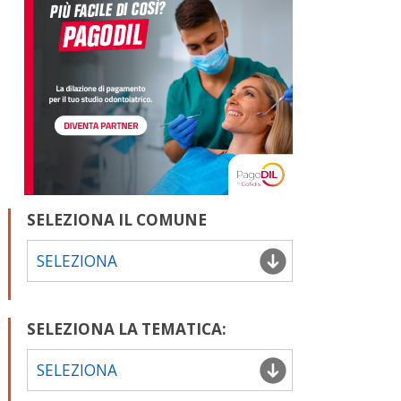
SELEZIONA IL COMUNE
SELEZIONA
SELEZIONA LA TEMATICA:
SELEZIONA