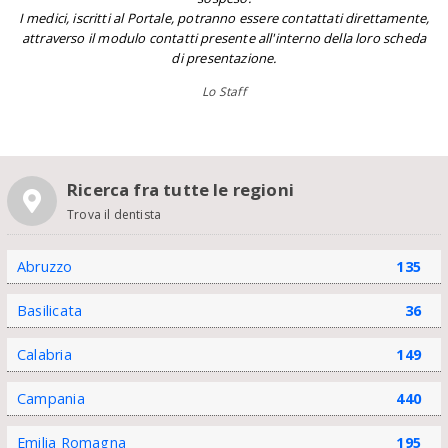
I medici, iscritti al Portale, potranno essere contattati direttamente,
attraverso il modulo contatti presente all'interno della loro scheda
di presentazione.
Lo Staff
Ricerca fra tutte le regioni
Trova il dentista
Abruzzo
135
Basilicata
36
Calabria
149
Campania
440
Emilia Romagna
195