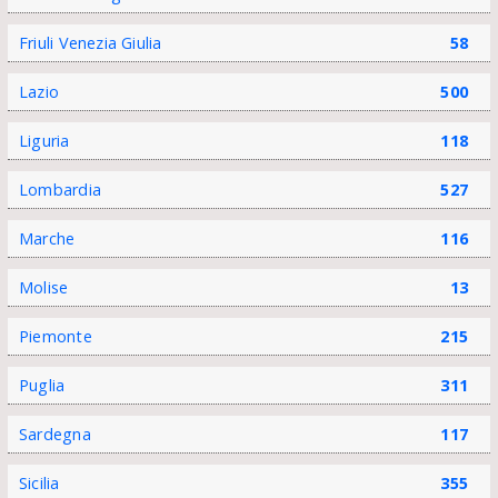
Friuli Venezia Giulia
58
Lazio
500
Liguria
118
Lombardia
527
Marche
116
Molise
13
Piemonte
215
Puglia
311
Sardegna
117
Sicilia
355