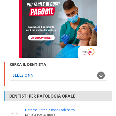
CERCA IL DENTISTA
SELEZIONA
DENTISTI PER PATOLOGIA ORALE
Dott.ssa Antonia Rosa Lodeserto
Dentista Puglia, Brindisi