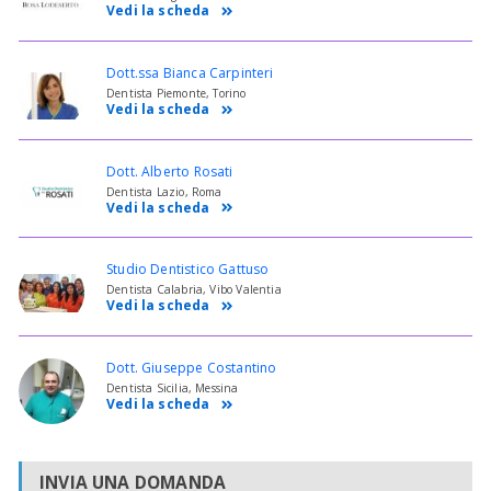
Vedi la scheda
Dott.ssa Bianca Carpinteri
Dentista Piemonte, Torino
Vedi la scheda
Dott. Alberto Rosati
Dentista Lazio, Roma
Vedi la scheda
Studio Dentistico Gattuso
Dentista Calabria, Vibo Valentia
Vedi la scheda
Dott. Giuseppe Costantino
Dentista Sicilia, Messina
Vedi la scheda
INVIA UNA DOMANDA