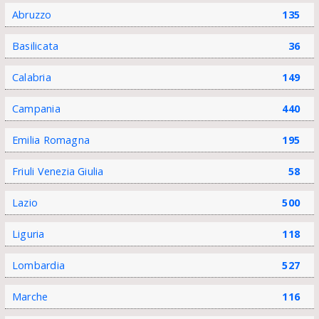
Abruzzo
135
Basilicata
36
Calabria
149
Campania
440
Emilia Romagna
195
Friuli Venezia Giulia
58
Lazio
500
Liguria
118
Lombardia
527
Marche
116