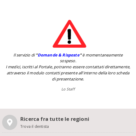
Il servizio di
''
Domande & Risposte
''
è momentaneamente
sospeso.
I medici, iscritti al Portale, potranno essere contattati direttamente,
attraverso il modulo contatti presente all'interno della loro scheda
di presentazione.
Lo Staff
Ricerca fra tutte le regioni
Trova il dentista