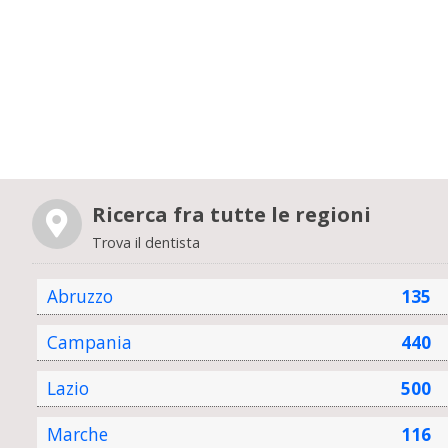
Ricerca fra tutte le regioni
Trova il dentista
Abruzzo
135
Campania
440
Lazio
500
Marche
116