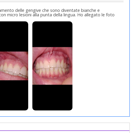
mento delle gengive che sono diventate bianche e
con micro lesioni alla punta della lingua. Ho allegato le foto