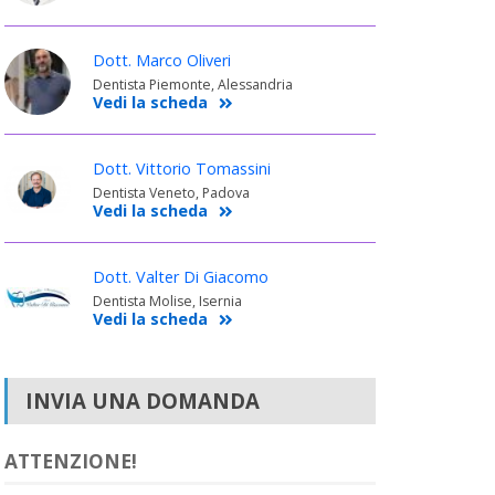
Dott. Marco Oliveri
Dentista Piemonte, Alessandria
Vedi la scheda
Dott. Vittorio Tomassini
Dentista Veneto, Padova
Vedi la scheda
Dott. Valter Di Giacomo
Dentista Molise, Isernia
Vedi la scheda
INVIA UNA DOMANDA
ATTENZIONE!