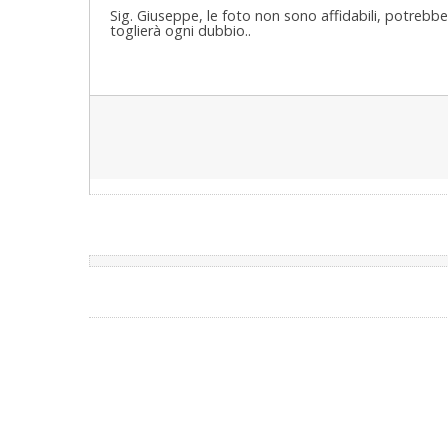
Sig. Giuseppe, le foto non sono affidabili, potrebbe
toglierà ogni dubbio..