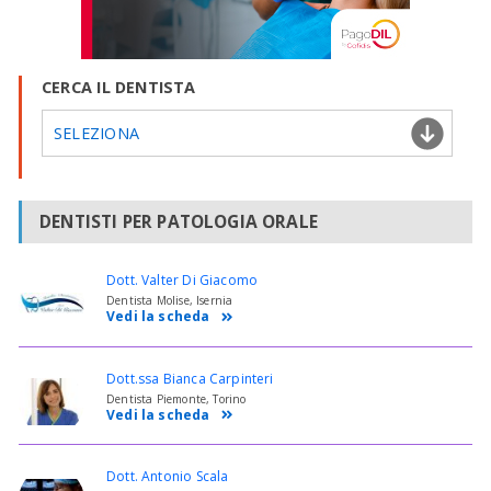
CERCA IL DENTISTA
SELEZIONA
DENTISTI PER PATOLOGIA ORALE
Dott. Valter Di Giacomo
Dentista Molise, Isernia
Vedi la scheda
Dott.ssa Bianca Carpinteri
Dentista Piemonte, Torino
Vedi la scheda
Dott. Antonio Scala