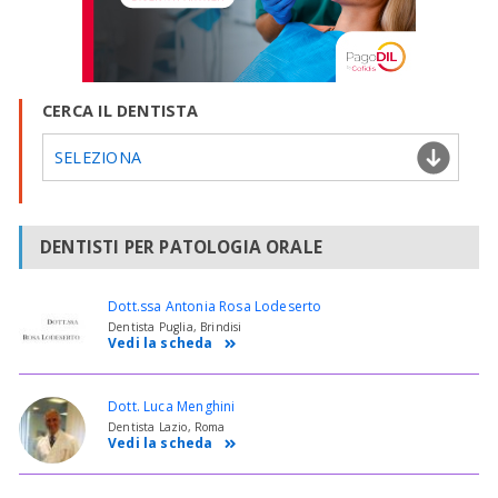
CERCA IL DENTISTA
SELEZIONA
DENTISTI PER PATOLOGIA ORALE
Dott.ssa Antonia Rosa Lodeserto
Dentista Puglia, Brindisi
Vedi la scheda
Dott. Luca Menghini
Dentista Lazio, Roma
Vedi la scheda