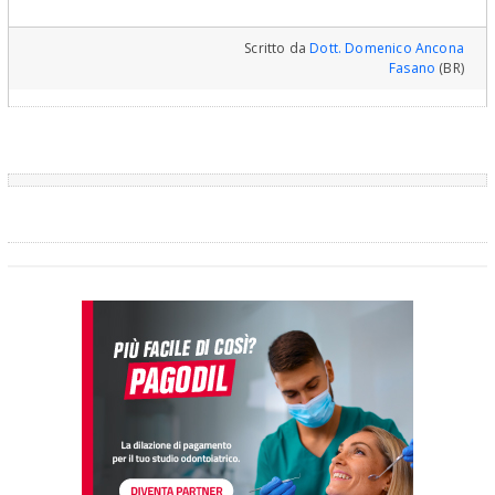
Scritto da
Dott. Domenico Ancona
Fasano
(BR)