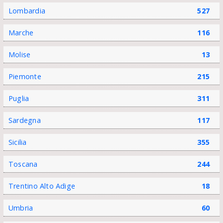
Lombardia
527
Marche
116
Molise
13
Piemonte
215
Puglia
311
Sardegna
117
Sicilia
355
Toscana
244
Trentino Alto Adige
18
Umbria
60