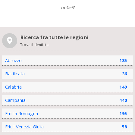
Lo Staff
Ricerca fra tutte le regioni
Trova il dentista
Abruzzo
135
Basilicata
36
Calabria
149
Campania
440
Emilia Romagna
195
Friuli Venezia Giulia
58