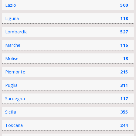
Lazio
500
Liguria
118
Lombardia
527
Marche
116
Molise
13
Piemonte
215
Puglia
311
Sardegna
117
Sicilia
355
Toscana
244