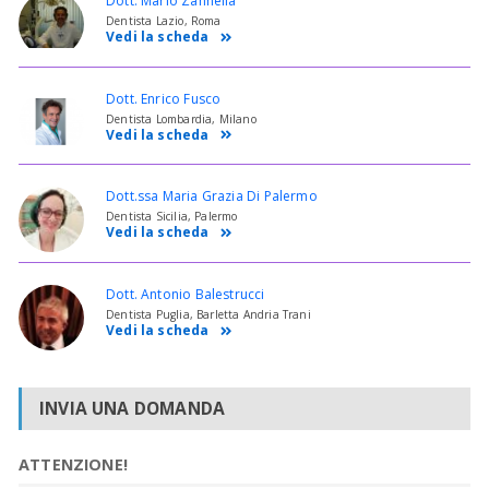
Dott. Mario Zannella
Dentista Lazio, Roma
Vedi la scheda
Dott. Enrico Fusco
Dentista Lombardia, Milano
Vedi la scheda
Dott.ssa Maria Grazia Di Palermo
Dentista Sicilia, Palermo
Vedi la scheda
Dott. Antonio Balestrucci
Dentista Puglia, Barletta Andria Trani
Vedi la scheda
INVIA UNA DOMANDA
ATTENZIONE!