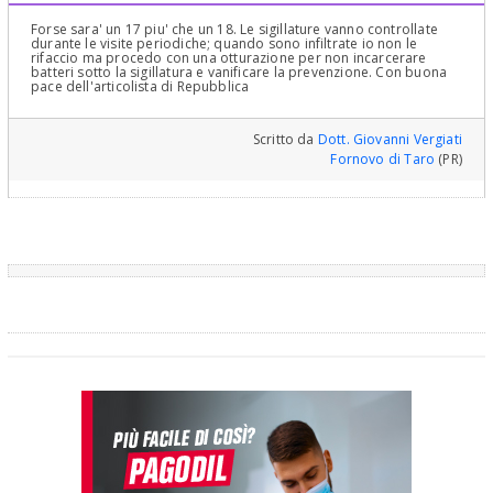
Forse sara' un 17 piu' che un 18. Le sigillature vanno controllate
durante le visite periodiche; quando sono infiltrate io non le
rifaccio ma procedo con una otturazione per non incarcerare
batteri sotto la sigillatura e vanificare la prevenzione. Con buona
pace dell'articolista di Repubblica
Scritto da
Dott. Giovanni Vergiati
Fornovo di Taro
(PR)