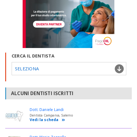
CERCA IL DENTISTA
SELEZIONA
ALCUNI DENTISTI ISCRITTI
Dott. Daniele Landi
Dentista Campania, Salerno
Vedi la scheda