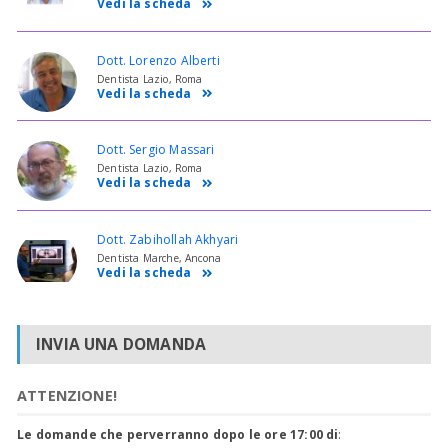
Vedi la scheda
Dott. Lorenzo Alberti
Dentista Lazio, Roma
Vedi la scheda
Dott. Sergio Massari
Dentista Lazio, Roma
Vedi la scheda
Dott. Zabihollah Akhyari
Dentista Marche, Ancona
Vedi la scheda
INVIA UNA DOMANDA
ATTENZIONE!
Le domande che perverranno dopo le ore 17:00 di
: