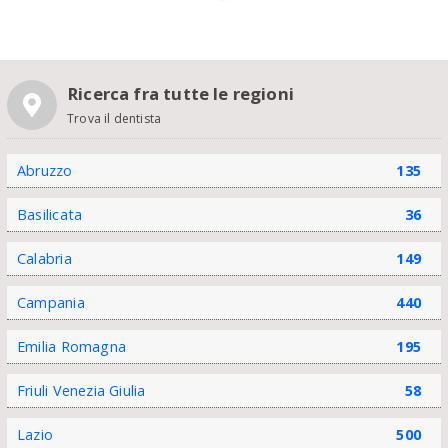
Ricerca fra tutte le regioni
Trova il dentista
Abruzzo
135
Basilicata
36
Calabria
149
Campania
440
Emilia Romagna
195
Friuli Venezia Giulia
58
Lazio
500