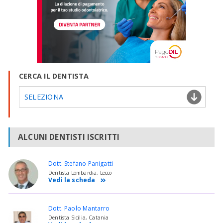
CERCA IL DENTISTA
SELEZIONA
ALCUNI DENTISTI ISCRITTI
Dott. Stefano Panigatti
Dentista Lombardia, Lecco
Vedi la scheda
Dott. Paolo Mantarro
Dentista Sicilia, Catania