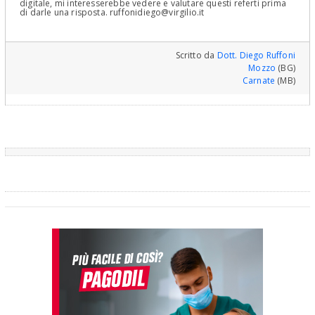
digitale, mi interesserebbe vedere e valutare questi referti prima
di darle una risposta. ruffonidiego@virgilio.it
Scritto da
Dott. Diego Ruffoni
Mozzo
(BG)
Carnate
(MB)