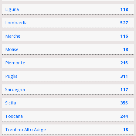
Liguria
118
Lombardia
527
Marche
116
Molise
13
Piemonte
215
Puglia
311
Sardegna
117
Sicilia
355
Toscana
244
Trentino Alto Adige
18