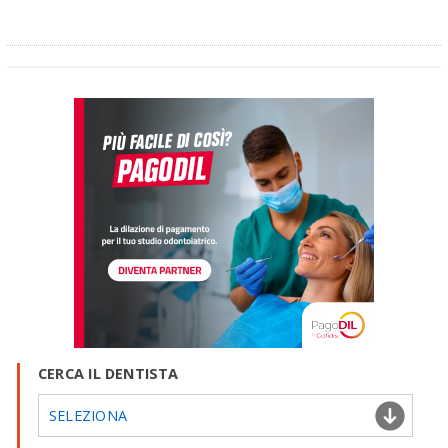
CERCA IL DENTISTA
SELEZIONA