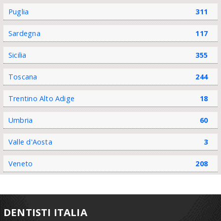
Puglia
311
Sardegna
117
Sicilia
355
Toscana
244
Trentino Alto Adige
18
Umbria
60
Valle d'Aosta
3
Veneto
208
DENTISTI ITALIA