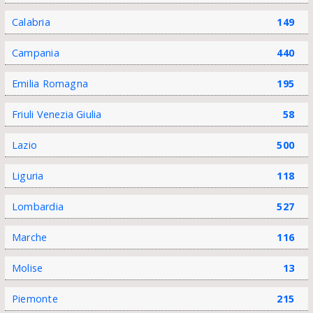
Calabria
149
Campania
440
Emilia Romagna
195
Friuli Venezia Giulia
58
Lazio
500
Liguria
118
Lombardia
527
Marche
116
Molise
13
Piemonte
215