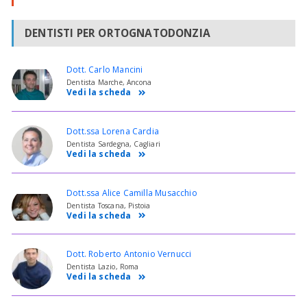
DENTISTI PER ORTOGNATODONZIA
Dott. Carlo Mancini
Dentista Marche, Ancona
Vedi la scheda
Dott.ssa Lorena Cardia
Dentista Sardegna, Cagliari
Vedi la scheda
Dott.ssa Alice Camilla Musacchio
Dentista Toscana, Pistoia
Vedi la scheda
Dott. Roberto Antonio Vernucci
Dentista Lazio, Roma
Vedi la scheda