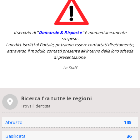
Il servizio di
''
Domande & Risposte
''
è momentaneamente
sospeso.
I medici, iscritti al Portale, potranno essere contattati direttamente,
attraverso il modulo contatti presente all'interno della loro scheda
di presentazione.
Lo Staff
Ricerca fra tutte le regioni
Trova il dentista
Abruzzo
135
Basilicata
36