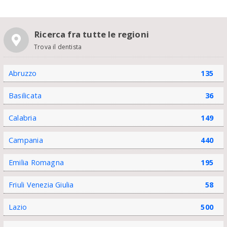
Ricerca fra tutte le regioni
Trova il dentista
Abruzzo
135
Basilicata
36
Calabria
149
Campania
440
Emilia Romagna
195
Friuli Venezia Giulia
58
Lazio
500