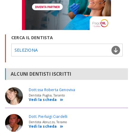
CERCA IL DENTISTA
SELEZIONA
ALCUNI DENTISTI ISCRITTI
Dott.ssa Roberta Genoviva
Dentista Puglia, Taranto
Vedi la scheda
Dott. Pierluigi Ciardelli
Dentista Abruzzo, Teramo
Vedi la scheda