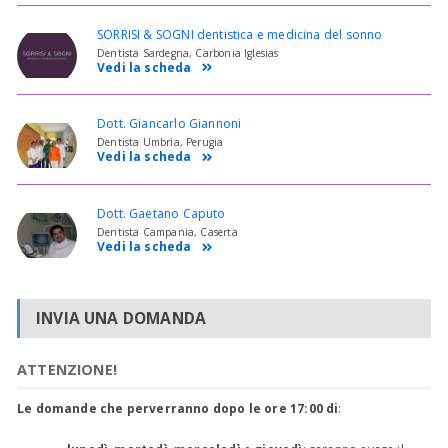
SORRISI & SOGNI dentistica e medicina del sonno
Dentista Sardegna, Carbonia Iglesias
Vedi la scheda
Dott. Giancarlo Giannoni
Dentista Umbria, Perugia
Vedi la scheda
Dott. Gaetano Caputo
Dentista Campania, Caserta
Vedi la scheda
INVIA UNA DOMANDA
ATTENZIONE!
Le domande che perverranno dopo le ore 17:00 di
: