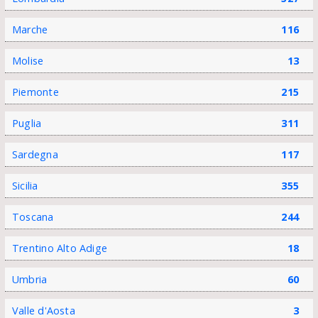
Marche
116
Molise
13
Piemonte
215
Puglia
311
Sardegna
117
Sicilia
355
Toscana
244
Trentino Alto Adige
18
Umbria
60
Valle d'Aosta
3