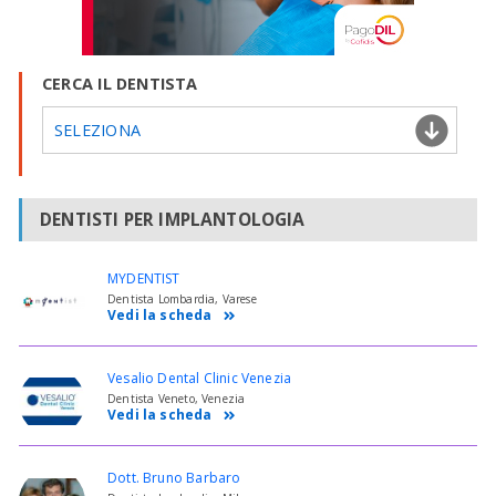
CERCA IL DENTISTA
SELEZIONA
DENTISTI PER IMPLANTOLOGIA
MYDENTIST
Dentista Lombardia, Varese
Vedi la scheda
Vesalio Dental Clinic Venezia
Dentista Veneto, Venezia
Vedi la scheda
Dott. Bruno Barbaro