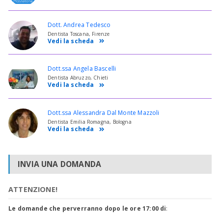
Dott. Andrea Tedesco
Dentista Toscana, Firenze
Vedi la scheda
Dott.ssa Angela Bascelli
Dentista Abruzzo, Chieti
Vedi la scheda
Dott.ssa Alessandra Dal Monte Mazzoli
Dentista Emilia Romagna, Bologna
Vedi la scheda
INVIA UNA DOMANDA
ATTENZIONE!
Le domande che perverranno dopo le ore 17:00 di
: