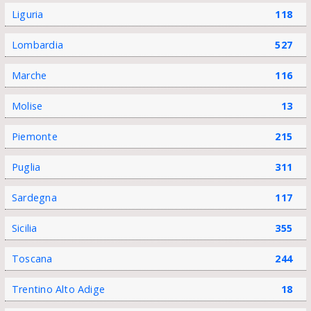
Liguria
118
Lombardia
527
Marche
116
Molise
13
Piemonte
215
Puglia
311
Sardegna
117
Sicilia
355
Toscana
244
Trentino Alto Adige
18