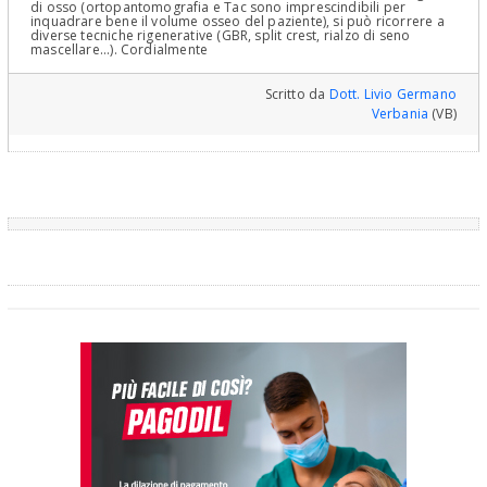
di osso (ortopantomografia e Tac sono imprescindibili per
inquadrare bene il volume osseo del paziente), si può ricorrere a
diverse tecniche rigenerative (GBR, split crest, rialzo di seno
mascellare...). Cordialmente
Scritto da
Dott. Livio Germano
Verbania
(VB)