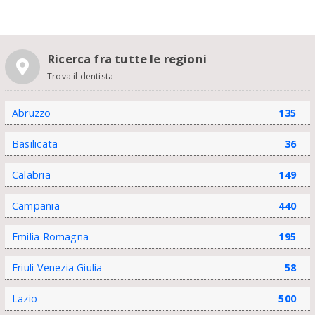
Ricerca fra tutte le regioni
Trova il dentista
Abruzzo
135
Basilicata
36
Calabria
149
Campania
440
Emilia Romagna
195
Friuli Venezia Giulia
58
Lazio
500