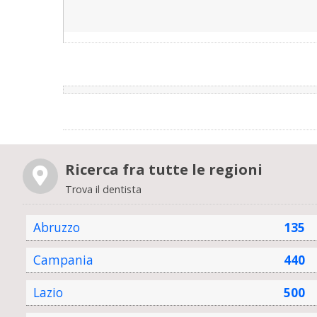
Ricerca fra tutte le regioni
Trova il dentista
Abruzzo
135
Campania
440
Lazio
500