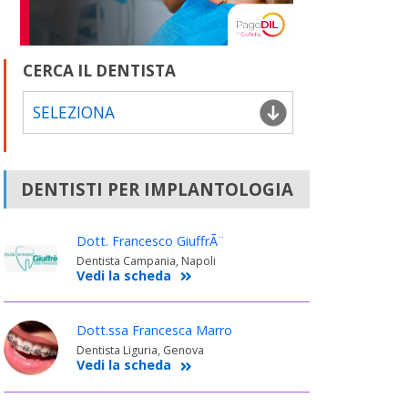
CERCA IL DENTISTA
SELEZIONA
DENTISTI PER IMPLANTOLOGIA
Dott. Francesco GiuffrÃ¨
Dentista Campania, Napoli
Vedi la scheda
Dott.ssa Francesca Marro
Dentista Liguria, Genova
Vedi la scheda