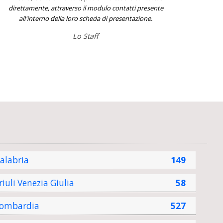
direttamente, attraverso il modulo contatti presente
all'interno della loro scheda di presentazione.
Lo Staff
alabria
149
riuli Venezia Giulia
58
ombardia
527