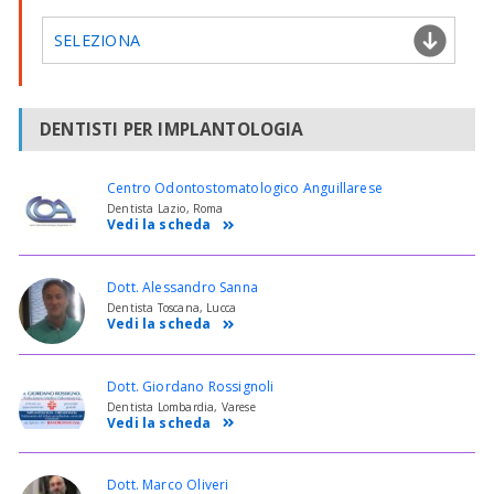
SELEZIONA
DENTISTI PER IMPLANTOLOGIA
Centro Odontostomatologico Anguillarese
Dentista Lazio, Roma
Vedi la scheda
Dott. Alessandro Sanna
Dentista Toscana, Lucca
Vedi la scheda
Dott. Giordano Rossignoli
Dentista Lombardia, Varese
Vedi la scheda
Dott. Marco Oliveri