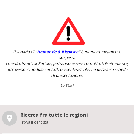
Il servizio di
''
Domande & Risposte
''
è momentaneamente
sospeso.
I medici, iscritti al Portale, potranno essere contattati direttamente,
attraverso il modulo contatti presente all'interno della loro scheda
di presentazione.
Lo Staff
Ricerca fra tutte le regioni
Trova il dentista