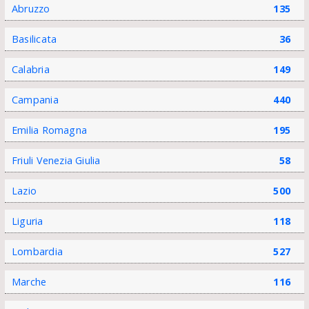
Abruzzo
135
Basilicata
36
Calabria
149
Campania
440
Emilia Romagna
195
Friuli Venezia Giulia
58
Lazio
500
Liguria
118
Lombardia
527
Marche
116