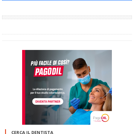
CERCA IL DENTISTA