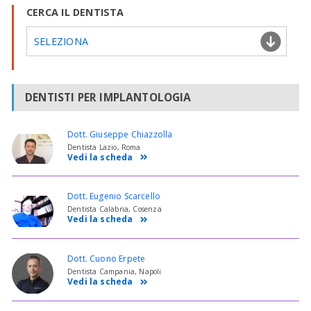
CERCA IL DENTISTA
SELEZIONA
DENTISTI PER IMPLANTOLOGIA
Dott. Giuseppe Chiazzolla
Dentista Lazio, Roma
Vedi la scheda
Dott. Eugenio Scarcello
Dentista Calabria, Cosenza
Vedi la scheda
Dott. Cuono Erpete
Dentista Campania, Napoli
Vedi la scheda