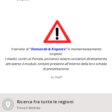
Il servizio di
''
Domande & Risposte
''
è momentaneamente
sospeso.
I medici, iscritti al Portale, potranno essere contattati direttamente,
attraverso il modulo contatti presente all'interno della loro scheda
di presentazione.
Lo Staff
Ricerca fra tutte le regioni
Trova il dentista