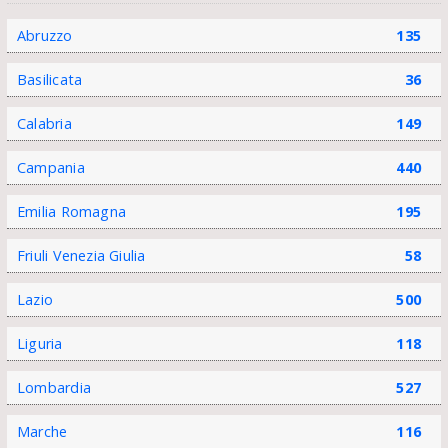
Abruzzo
135
Basilicata
36
Calabria
149
Campania
440
Emilia Romagna
195
Friuli Venezia Giulia
58
Lazio
500
Liguria
118
Lombardia
527
Marche
116