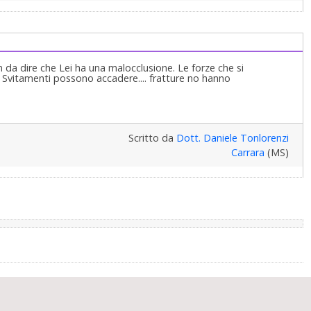
da dire che Lei ha una malocclusione. Le forze che si
 Svitamenti possono accadere.... fratture no hanno
Scritto da
Dott. Daniele Tonlorenzi
Carrara
(MS)