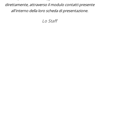
direttamente, attraverso il modulo contatti presente
all'interno della loro scheda di presentazione.
Lo Staff