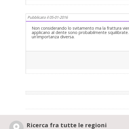
Pubblicato il 05-01-2016
Non considerando lo svitamento ma la frattura vien 
applicano al dente sono probabilmente squilibrate.
un'importanza diversa.
Ricerca fra tutte le regioni