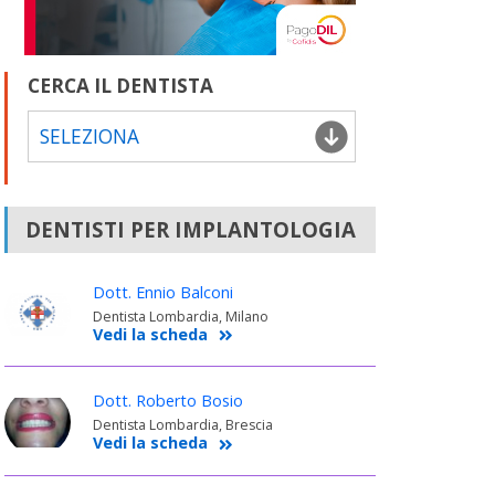
CERCA IL DENTISTA
SELEZIONA
DENTISTI PER IMPLANTOLOGIA
Dott. Ennio Balconi
Dentista Lombardia, Milano
Vedi la scheda
Dott. Roberto Bosio
Dentista Lombardia, Brescia
Vedi la scheda