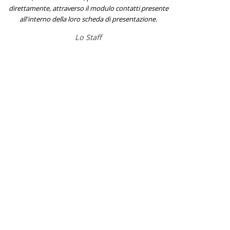
direttamente, attraverso il modulo contatti presente
all'interno della loro scheda di presentazione.
Lo Staff