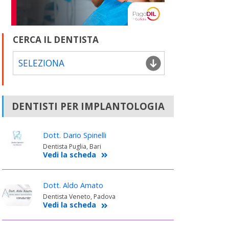
CERCA IL DENTISTA
SELEZIONA
DENTISTI PER IMPLANTOLOGIA
Dott. Dario Spinelli
Dentista Puglia, Bari
Vedi la scheda
Dott. Aldo Amato
Dentista Veneto, Padova
Vedi la scheda