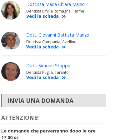
Dott.ssa Maria Chiara Manici
Dentista Emilia Romagna, Parma
Vedi la scheda
Dott. Giovanni Battista Manzo
Dentista Campania, Avellino
Vedi la scheda
Dott. Simone Stoppa
Dentista Puglia, Taranto
Vedi la scheda
INVIA UNA DOMANDA
ATTENZIONE!
Le domande che perverranno dopo le ore
17:00 di
: