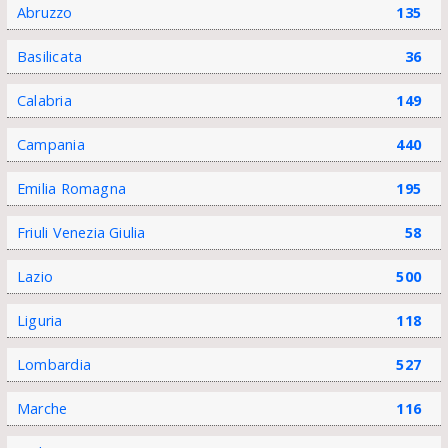
Abruzzo
135
Basilicata
36
Calabria
149
Campania
440
Emilia Romagna
195
Friuli Venezia Giulia
58
Lazio
500
Liguria
118
Lombardia
527
Marche
116