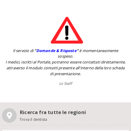
Il servizio di
''
Domande & Risposte
''
è momentaneamente
sospeso.
I medici, iscritti al Portale, potranno essere contattati direttamente,
attraverso il modulo contatti presente all'interno della loro scheda
di presentazione.
Lo Staff
Ricerca fra tutte le regioni
Trova il dentista