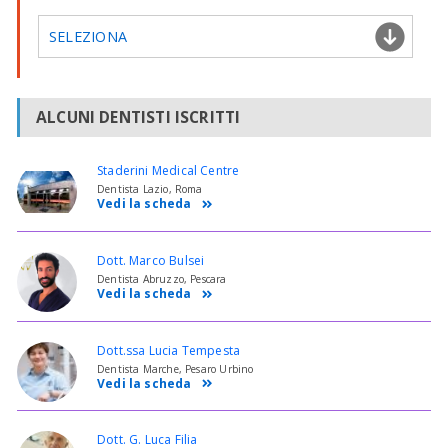
SELEZIONA
ALCUNI DENTISTI ISCRITTI
Staderini Medical Centre
Dentista Lazio, Roma
Vedi la scheda
Dott. Marco Bulsei
Dentista Abruzzo, Pescara
Vedi la scheda
Dott.ssa Lucia Tempesta
Dentista Marche, Pesaro Urbino
Vedi la scheda
Dott. G. Luca Filia