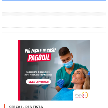
CERCA IL DENTISTA