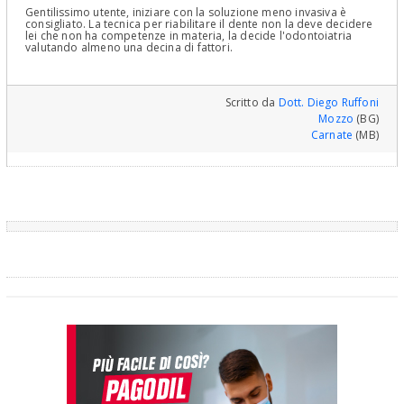
Gentilissimo utente, iniziare con la soluzione meno invasiva è
consigliato. La tecnica per riabilitare il dente non la deve decidere
lei che non ha competenze in materia, la decide l'odontoiatria
valutando almeno una decina di fattori.
Scritto da
Dott. Diego Ruffoni
Mozzo
(BG)
Carnate
(MB)