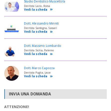
Studio Dentistico Muscettola
Dentista Lazio, Roma
Vedi la scheda
Dott. Alessandro Minniti
Dentista Sardegna, Sassari
Vedi la scheda
Dott. Massimo Lombardo
Dentista Sicilia, Palermo
Vedi la scheda
Dott. Marco Capozza
Dentista Puglia, Lecce
Vedi la scheda
INVIA UNA DOMANDA
ATTENZIONE!