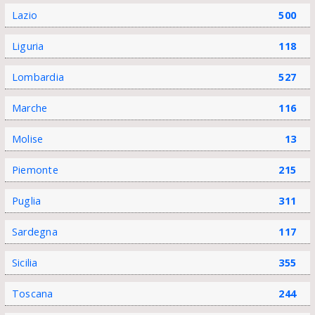
Lazio
500
Liguria
118
Lombardia
527
Marche
116
Molise
13
Piemonte
215
Puglia
311
Sardegna
117
Sicilia
355
Toscana
244