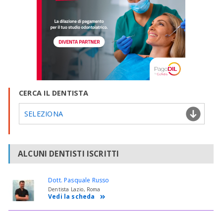
CERCA IL DENTISTA
SELEZIONA
ALCUNI DENTISTI ISCRITTI
Dott. Pasquale Russo
Dentista Lazio, Roma
Vedi la scheda