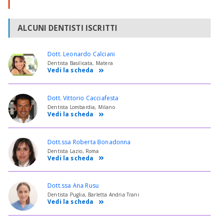
ALCUNI DENTISTI ISCRITTI
Dott. Leonardo Calciani
Dentista Basilicata, Matera
Vedi la scheda
Dott. Vittorio Cacciafesta
Dentista Lombardia, Milano
Vedi la scheda
Dott.ssa Roberta Bonadonna
Dentista Lazio, Roma
Vedi la scheda
Dott.ssa Ana Rusu
Dentista Puglia, Barletta Andria Trani
Vedi la scheda