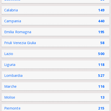
Calabria
149
Campania
440
Emilia Romagna
195
Friuli Venezia Giulia
58
Lazio
500
Liguria
118
Lombardia
527
Marche
116
Molise
13
Piemonte
215