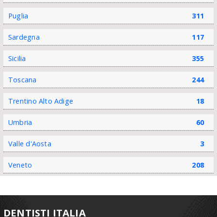
Puglia
311
Sardegna
117
Sicilia
355
Toscana
244
Trentino Alto Adige
18
Umbria
60
Valle d'Aosta
3
Veneto
208
DENTISTI ITALIA