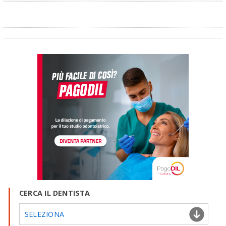
CERCA IL DENTISTA
SELEZIONA