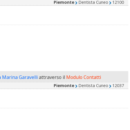
Piemonte
Dentista Cuneo
12100
a Marina Garavelli
attraverso il
Modulo Contatti
Piemonte
Dentista Cuneo
12037