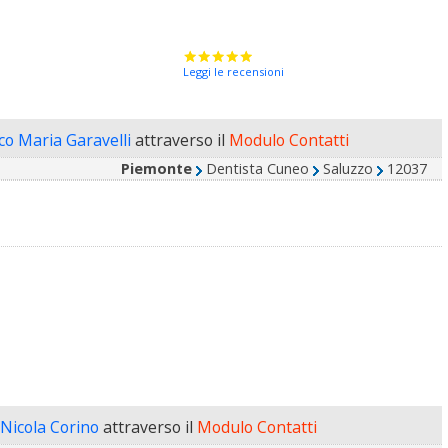
Leggi le recensioni
ico Maria Garavelli
attraverso il
Modulo Contatti
Piemonte
Dentista Cuneo
Saluzzo
12037
 Nicola Corino
attraverso il
Modulo Contatti