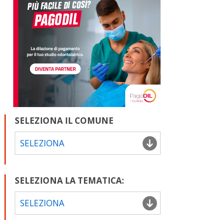
SELEZIONA IL COMUNE
SELEZIONA
SELEZIONA LA TEMATICA:
SELEZIONA