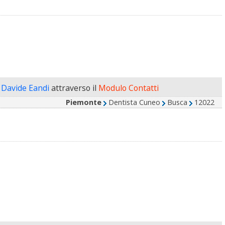
 Davide Eandi
attraverso il
Modulo Contatti
Piemonte
Dentista Cuneo
Busca
12022