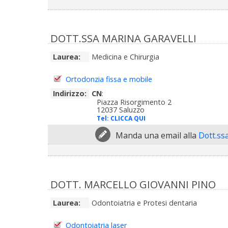
DOTT.SSA MARINA GARAVELLI
Laurea:
Medicina e Chirurgia
Ortodonzia fissa e mobile
Indirizzo:
CN
:
Piazza Risorgimento 2
12037 Saluzzo
Tel:
CLICCA QUI
Manda una email alla
Dott.ss
DOTT. MARCELLO GIOVANNI PINO
Laurea:
Odontoiatria e Protesi dentaria
Odontoiatria laser