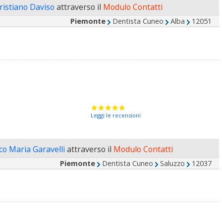
Cristiano Daviso
attraverso il
Modulo Contatti
Piemonte
Dentista Cuneo
Alba
12051
Leggi le recensioni
ico Maria Garavelli
attraverso il
Modulo Contatti
Piemonte
Dentista Cuneo
Saluzzo
12037