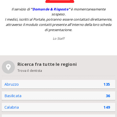
Il servizio di
''
Domande & Risposte
''
è momentaneamente
sospeso.
I medici, iscritti al Portale, potranno essere contattati direttamente,
attraverso il modulo contatti presente all'interno della loro scheda
di presentazione.
Lo Staff
Ricerca fra tutte le regioni
Trova il dentista
Abruzzo
135
Basilicata
36
Calabria
149