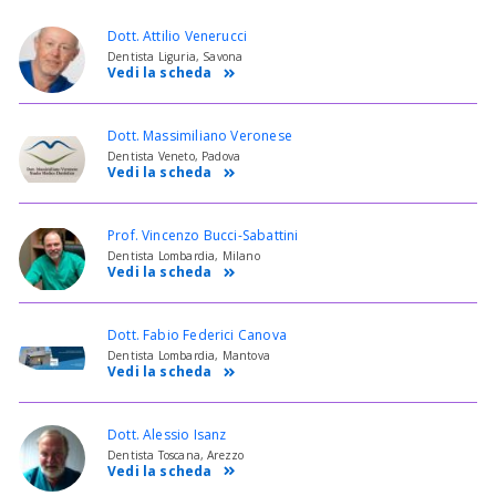
Dott. Attilio Venerucci
Dentista Liguria, Savona
Vedi la scheda
Dott. Massimiliano Veronese
Dentista Veneto, Padova
Vedi la scheda
Prof. Vincenzo Bucci-Sabattini
Dentista Lombardia, Milano
Vedi la scheda
Dott. Fabio Federici Canova
Dentista Lombardia, Mantova
Vedi la scheda
Dott. Alessio Isanz
Dentista Toscana, Arezzo
Vedi la scheda