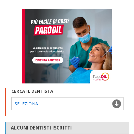
CERCA IL DENTISTA
SELEZIONA
ALCUNI DENTISTI ISCRITTI