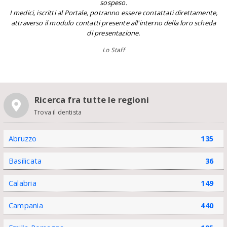
sospeso.
I medici, iscritti al Portale, potranno essere contattati direttamente,
attraverso il modulo contatti presente all'interno della loro scheda
di presentazione.
Lo Staff
Ricerca fra tutte le regioni
Trova il dentista
Abruzzo
135
Basilicata
36
Calabria
149
Campania
440