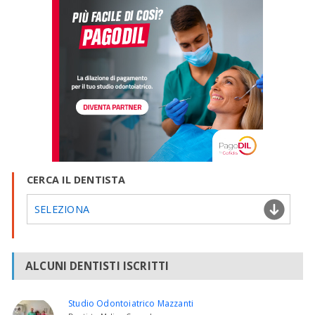
CERCA IL DENTISTA
SELEZIONA
ALCUNI DENTISTI ISCRITTI
Studio Odontoiatrico Mazzanti