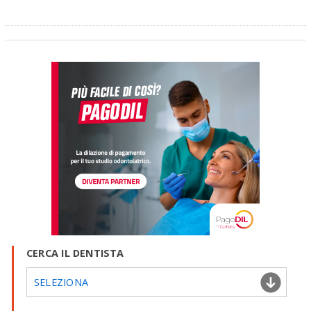
CERCA IL DENTISTA
SELEZIONA