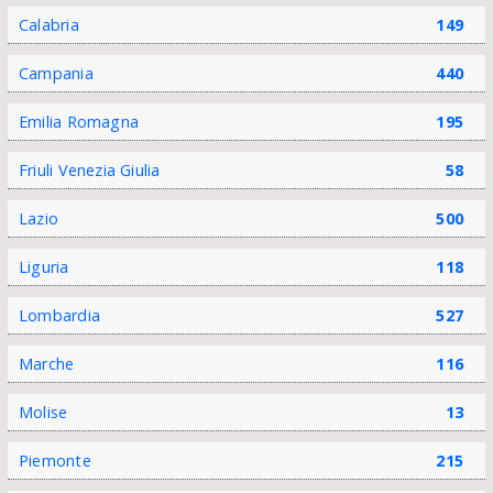
Calabria
149
Campania
440
Emilia Romagna
195
Friuli Venezia Giulia
58
Lazio
500
Liguria
118
Lombardia
527
Marche
116
Molise
13
Piemonte
215