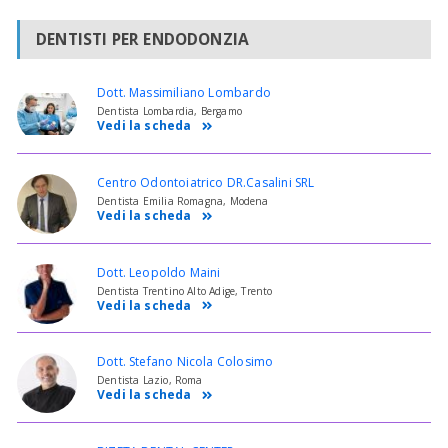
DENTISTI PER ENDODONZIA
Dott. Massimiliano Lombardo
Dentista Lombardia, Bergamo
Vedi la scheda
Centro Odontoiatrico DR.Casalini SRL
Dentista Emilia Romagna, Modena
Vedi la scheda
Dott. Leopoldo Maini
Dentista Trentino Alto Adige, Trento
Vedi la scheda
Dott. Stefano Nicola Colosimo
Dentista Lazio, Roma
Vedi la scheda