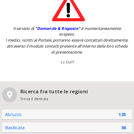
Il servizio di
''
Domande & Risposte
''
è momentaneamente
sospeso.
I medici, iscritti al Portale, potranno essere contattati direttamente,
attraverso il modulo contatti presente all'interno della loro scheda
di presentazione.
Lo Staff
Ricerca fra tutte le regioni
Trova il dentista
Abruzzo
135
Basilicata
36