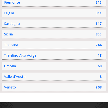
Piemonte
215
Puglia
311
Sardegna
117
Sicilia
355
Toscana
244
Trentino Alto Adige
18
Umbria
60
Valle d'Aosta
3
Veneto
208