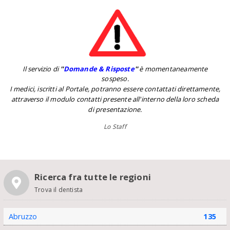
Il servizio di
''
Domande & Risposte
''
è momentaneamente
sospeso.
I medici, iscritti al Portale, potranno essere contattati direttamente,
attraverso il modulo contatti presente all'interno della loro scheda
di presentazione.
Lo Staff
Ricerca fra tutte le regioni
Trova il dentista
Abruzzo
135