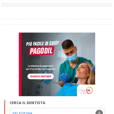
CERCA IL DENTISTA
SELEZIONA