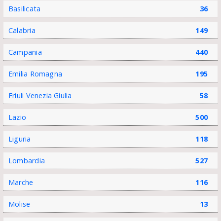
Basilicata
36
Calabria
149
Campania
440
Emilia Romagna
195
Friuli Venezia Giulia
58
Lazio
500
Liguria
118
Lombardia
527
Marche
116
Molise
13