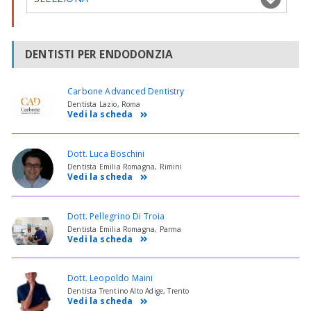
DENTISTI PER ENDODONZIA
Carbone Advanced Dentistry
Dentista Lazio, Roma
Vedi la scheda
Dott. Luca Boschini
Dentista Emilia Romagna, Rimini
Vedi la scheda
Dott. Pellegrino Di Troia
Dentista Emilia Romagna, Parma
Vedi la scheda
Dott. Leopoldo Maini
Dentista Trentino Alto Adige, Trento
Vedi la scheda