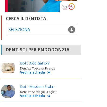
CERCA IL DENTISTA
SELEZIONA
DENTISTI PER ENDODONZIA
Dott. Aldo Gattoni
Dentista Toscana, Firenze
Vedi la scheda
Dott. Massimo Scalas
Dentista Sardegna, Cagliari
Vedi la scheda