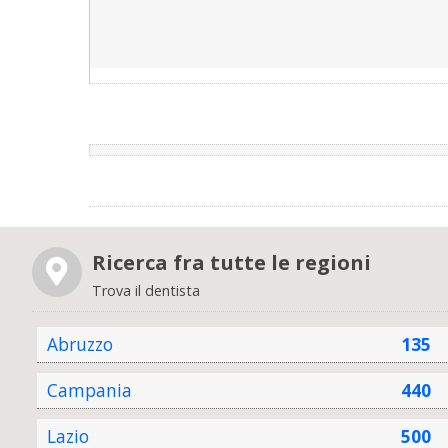
Ricerca fra tutte le regioni
Trova il dentista
Abruzzo
135
Campania
440
Lazio
500