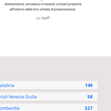
direttamente, attraverso il modulo contatti presente
all'interno della loro scheda di presentazione.
Lo Staff
alabria
149
riuli Venezia Giulia
58
ombardia
527