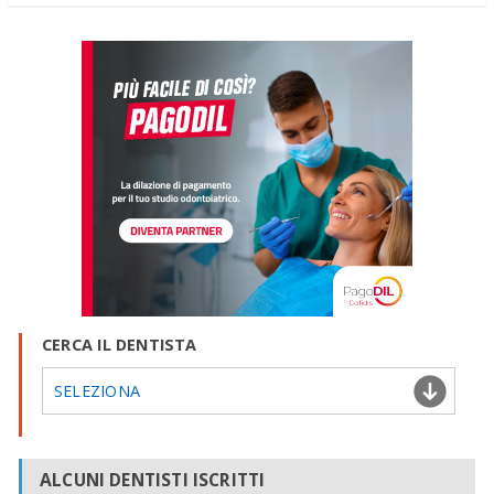
CERCA IL DENTISTA
SELEZIONA
ALCUNI DENTISTI ISCRITTI