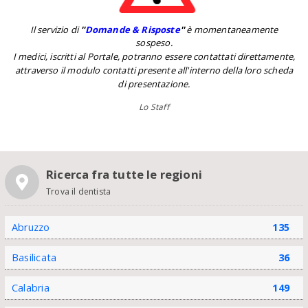
Il servizio di
''
Domande & Risposte
''
è momentaneamente
sospeso.
I medici, iscritti al Portale, potranno essere contattati direttamente,
attraverso il modulo contatti presente all'interno della loro scheda
di presentazione.
Lo Staff
Ricerca fra tutte le regioni
Trova il dentista
Abruzzo
135
Basilicata
36
Calabria
149