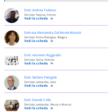
Dott. Andrea Tedesco
Dentista Toscana, Firenze
Vedi la scheda
Dott.ssa Alessandra Dal Monte Mazzoli
Dentista Emilia Romagna, Bologna
Vedi la scheda
Dott. Antonino Ruggirello
Dentista Sicilia, Palermo
Vedi la scheda
Dott. Stefano Panigatti
Dentista Lombardia, Lecco
Vedi la scheda
Dott. Davide Colla
Dentista Lombardia, Monza e Brianza
Vedi la scheda