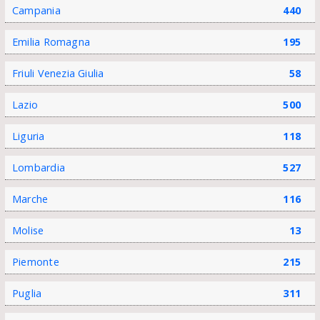
Campania
440
Emilia Romagna
195
Friuli Venezia Giulia
58
Lazio
500
Liguria
118
Lombardia
527
Marche
116
Molise
13
Piemonte
215
Puglia
311