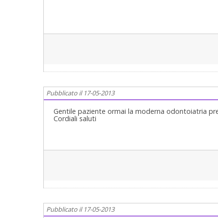
Pubblicato il 17-05-2013
Gentile paziente ormai la moderna odontoiatria preve
Cordiali saluti
Pubblicato il 17-05-2013