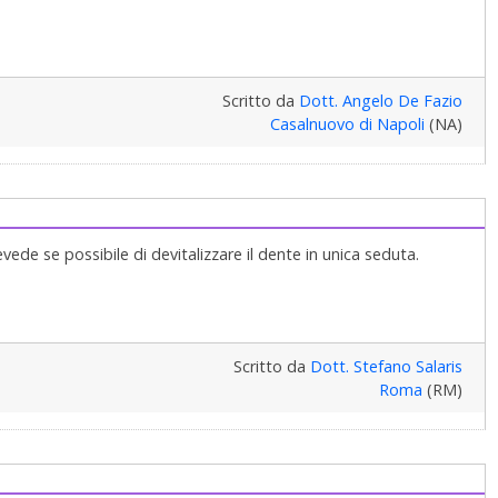
Scritto da
Dott. Angelo De Fazio
Casalnuovo di Napoli
(NA)
de se possibile di devitalizzare il dente in unica seduta.
Scritto da
Dott. Stefano Salaris
Roma
(RM)