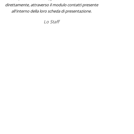
direttamente, attraverso il modulo contatti presente
all'interno della loro scheda di presentazione.
Lo Staff