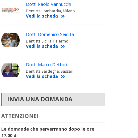
Dott. Paolo Vannucchi
Dentista Lombardia, Milano
Vedi la scheda
Dott. Domenico Seidita
Dentista Sicilia, Palermo
Vedi la scheda
Dott. Marco Dettori
Dentista Sardegna, Sassari
Vedi la scheda
INVIA UNA DOMANDA
ATTENZIONE!
Le domande che perverranno dopo le ore
17:00 di
: