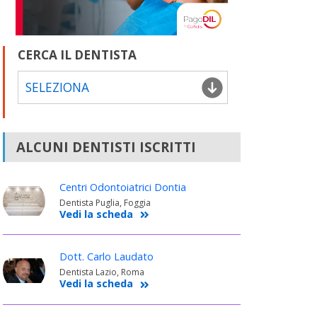
CERCA IL DENTISTA
SELEZIONA
ALCUNI DENTISTI ISCRITTI
Centri Odontoiatrici Dontia
Dentista Puglia, Foggia
Vedi la scheda
Dott. Carlo Laudato
Dentista Lazio, Roma
Vedi la scheda