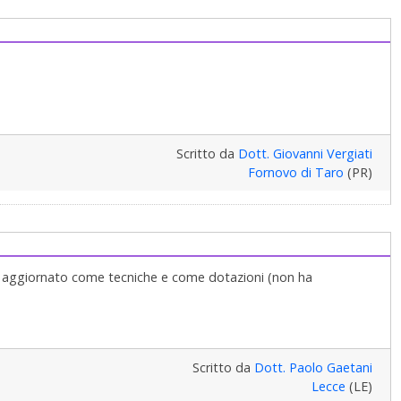
Scritto da
Dott. Giovanni Vergiati
Fornovo di Taro
(PR)
ù aggiornato come tecniche e come dotazioni (non ha
Scritto da
Dott. Paolo Gaetani
Lecce
(LE)