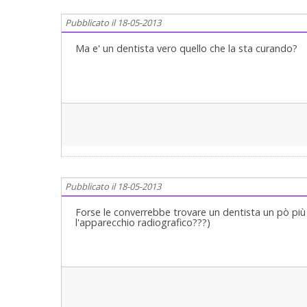
Pubblicato il 18-05-2013
Ma e' un dentista vero quello che la sta curando?
Pubblicato il 18-05-2013
Forse le converrebbe trovare un dentista un pò pi
l'apparecchio radiografico???)