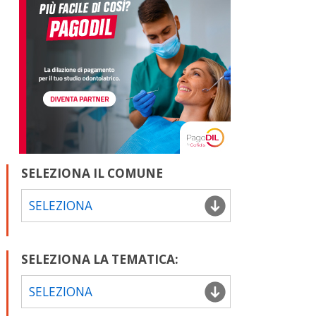
SELEZIONA IL COMUNE
SELEZIONA
SELEZIONA LA TEMATICA:
SELEZIONA