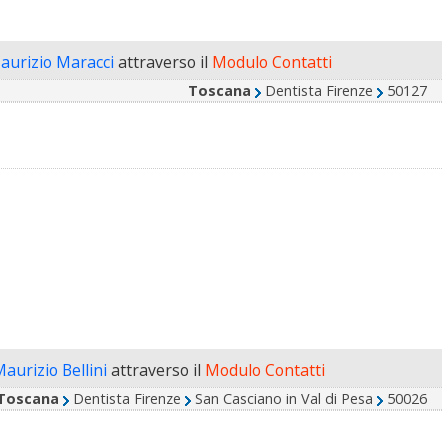
aurizio Maracci
attraverso il
Modulo Contatti
Toscana
Dentista Firenze
50127
Maurizio Bellini
attraverso il
Modulo Contatti
Toscana
Dentista Firenze
San Casciano in Val di Pesa
50026