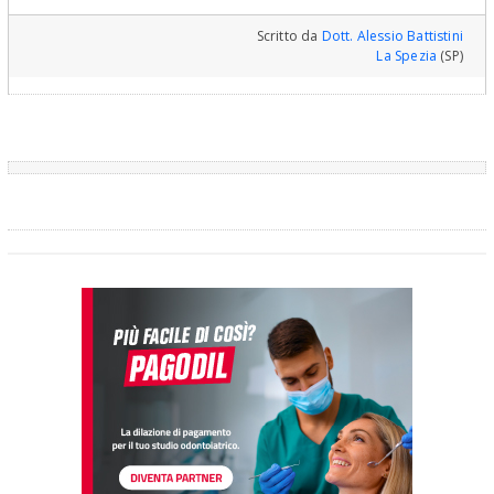
Scritto da
Dott. Alessio Battistini
La Spezia
(SP)