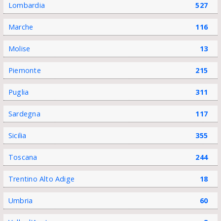
Lombardia
527
Marche
116
Molise
13
Piemonte
215
Puglia
311
Sardegna
117
Sicilia
355
Toscana
244
Trentino Alto Adige
18
Umbria
60