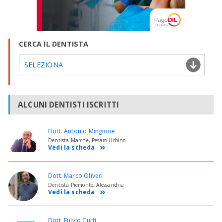
CERCA IL DENTISTA
SELEZIONA
ALCUNI DENTISTI ISCRITTI
Dott. Antonio Mingione
Dentista Marche, Pesaro Urbino
Vedi la scheda
Dott. Marco Oliveri
Dentista Piemonte, Alessandria
Vedi la scheda
Dott. Fulvio Curti