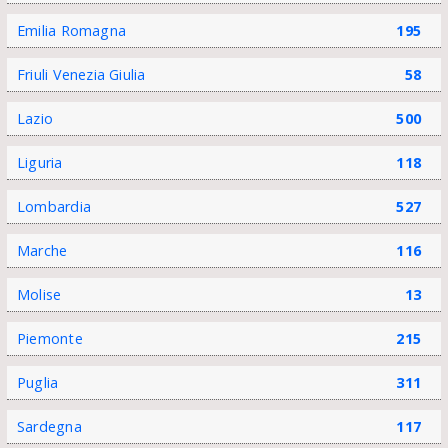
Emilia Romagna
195
Friuli Venezia Giulia
58
Lazio
500
Liguria
118
Lombardia
527
Marche
116
Molise
13
Piemonte
215
Puglia
311
Sardegna
117