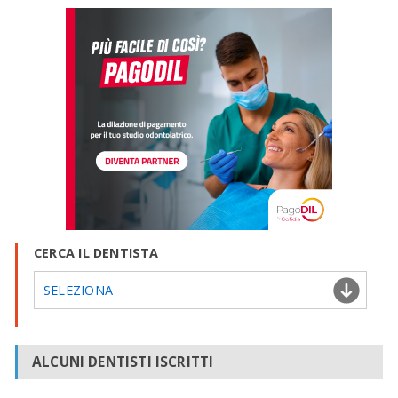
CERCA IL DENTISTA
SELEZIONA
ALCUNI DENTISTI ISCRITTI