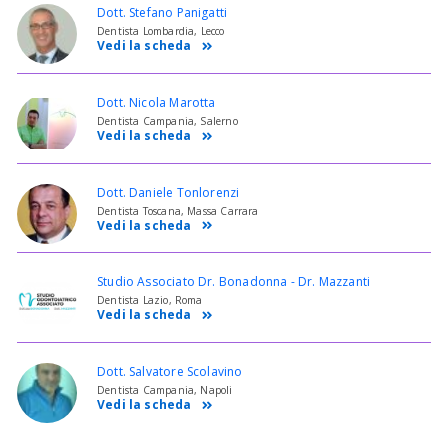
Dott. Stefano Panigatti
Dentista Lombardia, Lecco
Vedi la scheda
Dott. Nicola Marotta
Dentista Campania, Salerno
Vedi la scheda
Dott. Daniele Tonlorenzi
Dentista Toscana, Massa Carrara
Vedi la scheda
Studio Associato Dr. Bonadonna - Dr. Mazzanti
Dentista Lazio, Roma
Vedi la scheda
Dott. Salvatore Scolavino
Dentista Campania, Napoli
Vedi la scheda