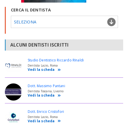
CERCA IL DENTISTA
SELEZIONA
ALCUNI DENTISTI ISCRITTI
Studio Dentistico Riccardo RInaldi
Dentista Lazio, Roma
Vedi la scheda
Dott. Massimo Pantani
Dentista Toscana, Livorno
Vedi la scheda
Dott. Enrico Cristofori
Dentista Lazio, Roma
Vedi la scheda