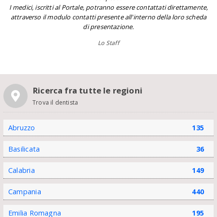
I medici, iscritti al Portale, potranno essere contattati direttamente,
attraverso il modulo contatti presente all'interno della loro scheda
di presentazione.
Lo Staff
Ricerca fra tutte le regioni
Trova il dentista
Abruzzo
135
Basilicata
36
Calabria
149
Campania
440
Emilia Romagna
195