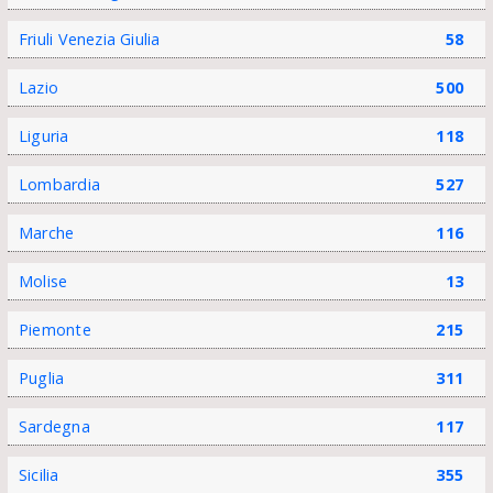
Friuli Venezia Giulia
58
Lazio
500
Liguria
118
Lombardia
527
Marche
116
Molise
13
Piemonte
215
Puglia
311
Sardegna
117
Sicilia
355