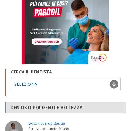
CERCA IL DENTISTA
SELEZIONA
DENTISTI PER DENTI E BELLEZZA
Dott. Riccardo Baucia
Dentista Lombardia, Milano